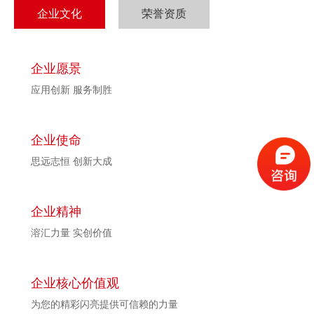
企业文化
荣誉资质
企业愿景
应用创新 服务制胜
企业使命
思远志恒 创新大成
企业精神
溶汇力量 实创价值
企业核心价值观
为您的精彩闪亮提供可信赖的力量