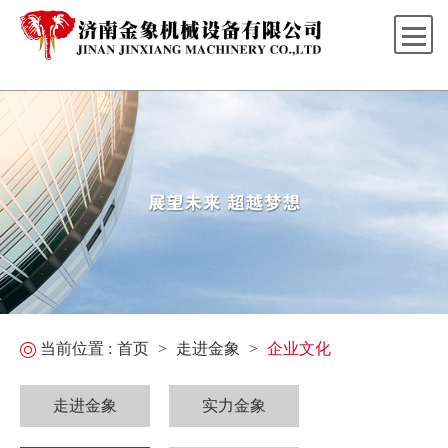
当前位置 :
首页
>
走进金象
>
企业文化
走进金象
实力金象