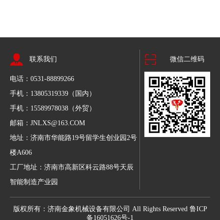
联系我们
微信二维码
电话：0531-88899266
手机：13805319339（国内）
手机：15589978038（外贸）
邮箱：JNLXS@163.COM
地址：济南市华能路19号留学生创业园2号
楼A606
工厂地址：济南市高新区科云路88号天辰
智能制造产业园
版权所有：济南金象机械设备有限公司 All Rights Reserved 鲁ICP
备16051626号-1